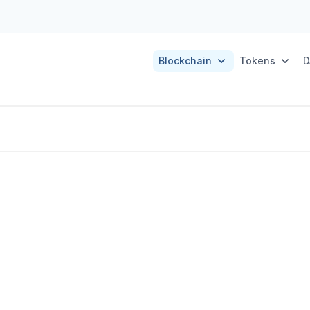
Blockchain
Tokens
D